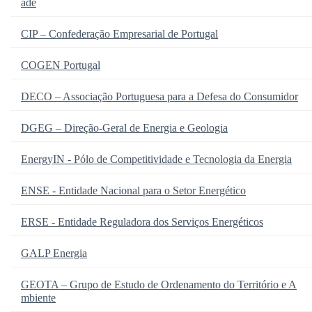
ade
CIP – Confederação Empresarial de Portugal
COGEN Portugal
DECO – Associação Portuguesa para a Defesa do Consumidor
DGEG – Direção-Geral de Energia e Geologia
EnergyIN - Pólo de Competitividade e Tecnologia da Energia
ENSE - Entidade Nacional para o Setor Energético
ERSE - Entidade Reguladora dos Serviços Energéticos
GALP Energia
GEOTA – Grupo de Estudo de Ordenamento do Território e A
mbiente