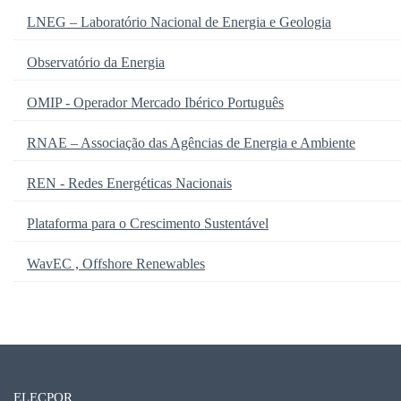
LNEG – Laboratório Nacional de Energia e Geologia
Observatório da Energia
OMIP - Operador Mercado Ibérico Português
RNAE – Associação das Agências de Energia e Ambiente
REN - Redes Energéticas Nacionais
Plataforma para o Crescimento Sustentável
WavEC , Offshore Renewables
ELECPOR