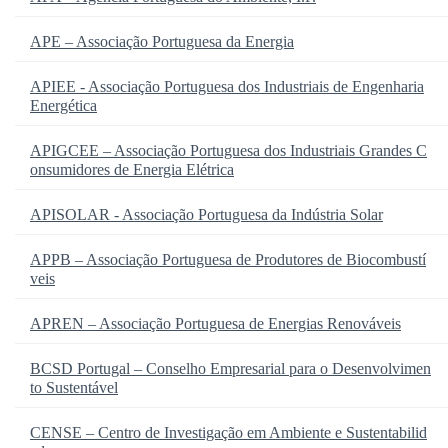
APE – Associação Portuguesa da Energia
APIEE - Associação Portuguesa dos Industriais de Engenharia
Energética
APIGCEE – Associação Portuguesa dos Industriais Grandes C
onsumidores de Energia Elétrica
APISOLAR - Associação Portuguesa da Indústria Solar
APPB – Associação Portuguesa de Produtores de Biocombustí
veis
APREN – Associação Portuguesa de Energias Renováveis
BCSD Portugal – Conselho Empresarial para o Desenvolvimen
to Sustentável
CENSE – Centro de Investigação em Ambiente e Sustentabilid