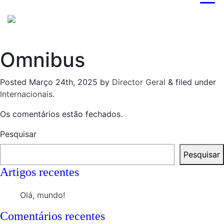
Omnibus
Posted
Março 24th, 2025
by
Director Geral
&
filed under
Internacionais
.
Os comentários estão fechados.
Pesquisar
Pesquisar
Artigos recentes
Olá, mundo!
Comentários recentes