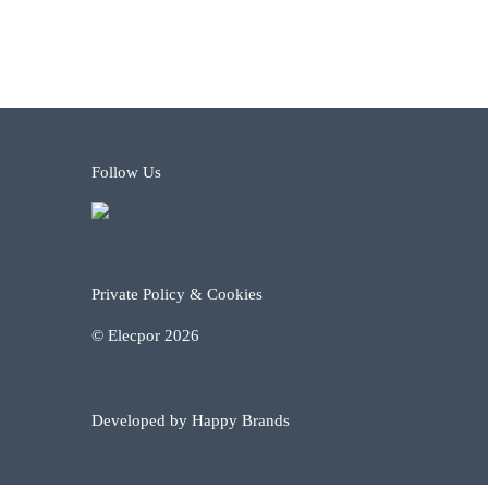
Follow Us
Private Policy & Cookies
© Elecpor 2026
Developed by Happy Brands