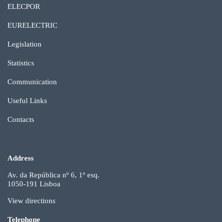
ELECPOR
EURELECTRIC
Legislation
Statistics
Communication
Useful Links
Contacts
Address
Av. da República nº 6, 1º esq.
1050-191 Lisboa
View directions
Telephone