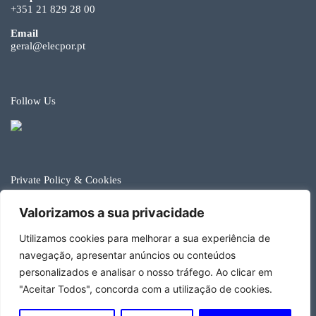
+351 21 829 28 00
Email
geral@elecpor.pt
Follow Us
Private Policy & Cookies
© Elecpor 2026
Valorizamos a sua privacidade
Utilizamos cookies para melhorar a sua experiência de
navegação, apresentar anúncios ou conteúdos
Developed by Happy Brands
personalizados e analisar o nosso tráfego. Ao clicar em
"Aceitar Todos", concorda com a utilização de cookies.