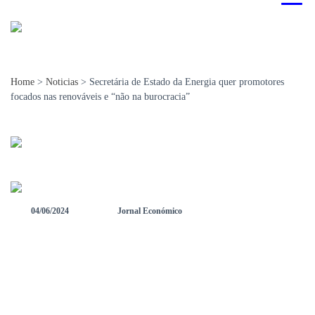
Home
>
Noticias
>
Secretária de Estado da Energia quer promotores
focados nas renováveis e “não na burocracia”
04/06/2024
Jornal Económico