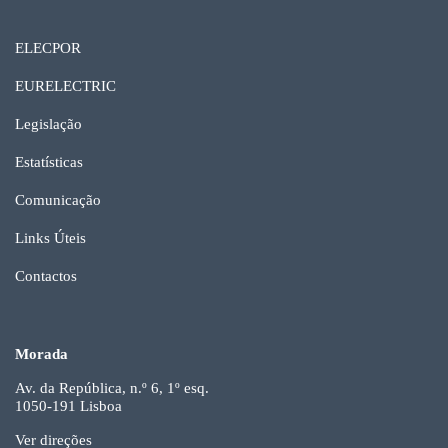
ELECPOR
EURELECTRIC
Legislação
Estatísticas
Comunicação
Links Úteis
Contactos
Morada
Av. da República, n.º 6, 1º esq.
1050-191 Lisboa
Ver direções