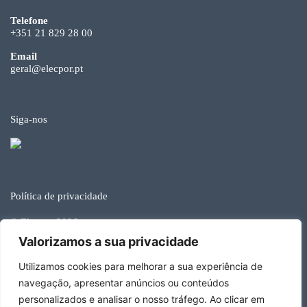
Telefone
+351 21 829 28 00
Email
geral@elecpor.pt
Siga-nos
Política de privacidade
© Elecpor 2026
Valorizamos a sua privacidade
Utilizamos cookies para melhorar a sua experiência de
Developed by Happy Brands
navegação, apresentar anúncios ou conteúdos
personalizados e analisar o nosso tráfego. Ao clicar em