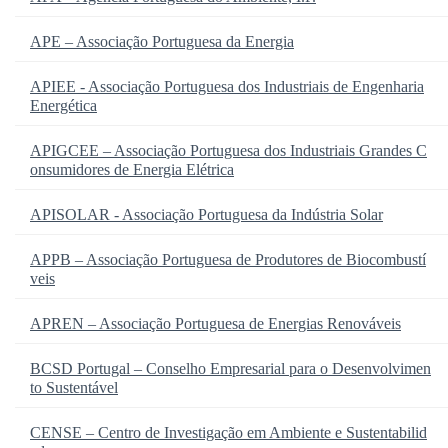
APE – Associação Portuguesa da Energia
APIEE - Associação Portuguesa dos Industriais de Engenharia
Energética
APIGCEE – Associação Portuguesa dos Industriais Grandes C
onsumidores de Energia Elétrica
APISOLAR - Associação Portuguesa da Indústria Solar
APPB – Associação Portuguesa de Produtores de Biocombustí
veis
APREN – Associação Portuguesa de Energias Renováveis
BCSD Portugal – Conselho Empresarial para o Desenvolvimen
to Sustentável
CENSE – Centro de Investigação em Ambiente e Sustentabilid