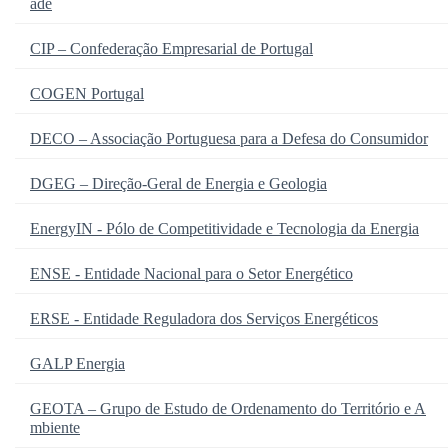
ade
CIP – Confederação Empresarial de Portugal
COGEN Portugal
DECO – Associação Portuguesa para a Defesa do Consumidor
DGEG – Direção-Geral de Energia e Geologia
EnergyIN - Pólo de Competitividade e Tecnologia da Energia
ENSE - Entidade Nacional para o Setor Energético
ERSE - Entidade Reguladora dos Serviços Energéticos
GALP Energia
GEOTA – Grupo de Estudo de Ordenamento do Território e A
mbiente