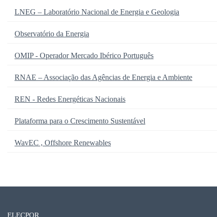
LNEG – Laboratório Nacional de Energia e Geologia
Observatório da Energia
OMIP - Operador Mercado Ibérico Português
RNAE – Associação das Agências de Energia e Ambiente
REN - Redes Energéticas Nacionais
Plataforma para o Crescimento Sustentável
WavEC , Offshore Renewables
ELECPOR