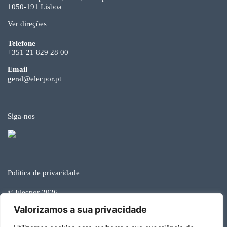
1050-191 Lisboa
Ver direções
Telefone
+351 21 829 28 00
Email
geral@elecpor.pt
Siga-nos
Política de privacidade
© Elecpor 2026
Valorizamos a sua privacidade