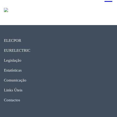
ELECPOR
EURELECTRIC
Legislação
Estatísticas
Comunicação
Links Úteis
Contactos