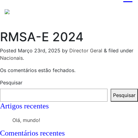
RMSA-E 2024
Posted
Março 23rd, 2025
by
Director Geral
&
filed under
Nacionais
.
Os comentários estão fechados.
Pesquisar
Pesquisar
Artigos recentes
Olá, mundo!
Comentários recentes