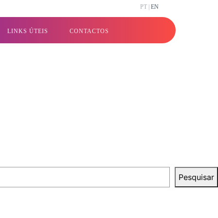
PT |
EN
LINKS ÚTEIS
CONTACTOS
Pesquisar