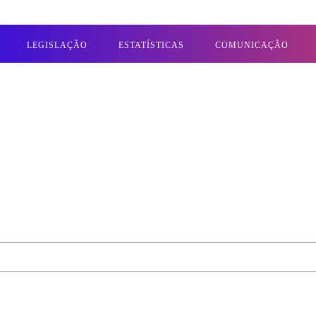
LEGISLAÇÃO
ESTATÍSTICAS
COMUNICAÇÃO