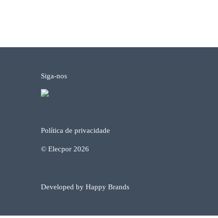
Siga-nos
Política de privacidade
© Elecpor 2026
Developed by Happy Brands