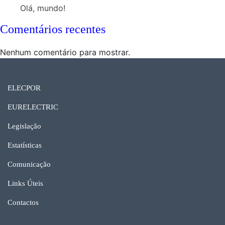
Olá, mundo!
Comentários recentes
Nenhum comentário para mostrar.
ELECPOR
EURELECTRIC
Legislação
Estatísticas
Comunicação
Links Úteis
Contactos