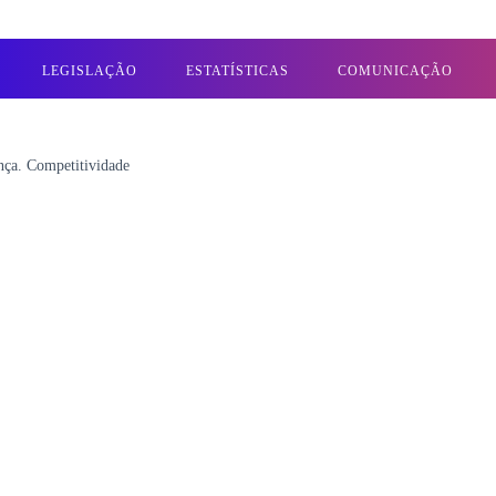
LEGISLAÇÃO
ESTATÍSTICAS
COMUNICAÇÃO
a. Competitividade