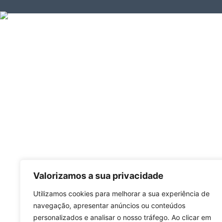
Valorizamos a sua privacidade
Utilizamos cookies para melhorar a sua experiência de
navegação, apresentar anúncios ou conteúdos
personalizados e analisar o nosso tráfego. Ao clicar em