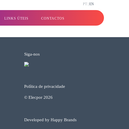
PT |
EN
LINKS ÚTEIS
CONTACTOS
Siga-nos
Política de privacidade
© Elecpor 2026
Developed by Happy Brands