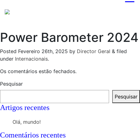
Power Barometer 2024
Posted
Fevereiro 26th, 2025
by
Director Geral
&
filed
under
Internacionais
.
Os comentários estão fechados.
Pesquisar
Pesquisar
Artigos recentes
Olá, mundo!
Comentários recentes