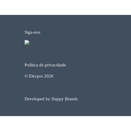
Siga-nos
Política de privacidade
© Elecpor 2026
Developed by Happy Brands