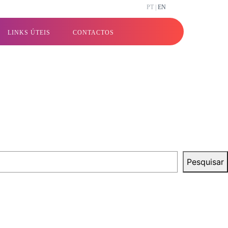
PT |
EN
LINKS ÚTEIS
CONTACTOS
Pesquisar