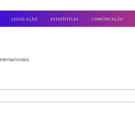
LEGISLAÇÃO
ESTATÍSTICAS
COMUNICAÇÃO
nternacionais
.