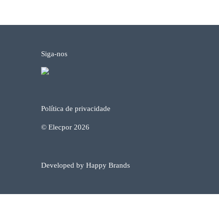
Siga-nos
Política de privacidade
© Elecpor 2026
Developed by Happy Brands