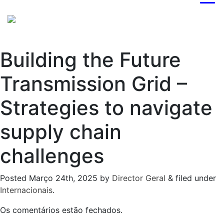
Building the Future
Transmission Grid –
Strategies to navigate
supply chain
challenges
Posted
Março 24th, 2025
by
Director Geral
&
filed under
Internacionais
.
Os comentários estão fechados.