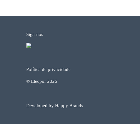
Siga-nos
Política de privacidade
© Elecpor 2026
Developed by Happy Brands