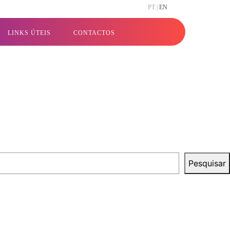
PT |
EN
LINKS ÚTEIS
CONTACTOS
Pesquisar