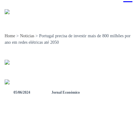
Home
>
Noticias
>
Portugal precisa de investir mais de 800 milhões por
ano em redes elétricas até 2050
05/06/2024
Jornal Económico