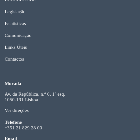
Legislação
Estatísticas
Comunicação
Links Úteis
Contactos
Morada
Av. da República, n.º 6, 1º esq.
1050-191 Lisboa
Ver direções
Telefone
+351 21 829 28 00
Email