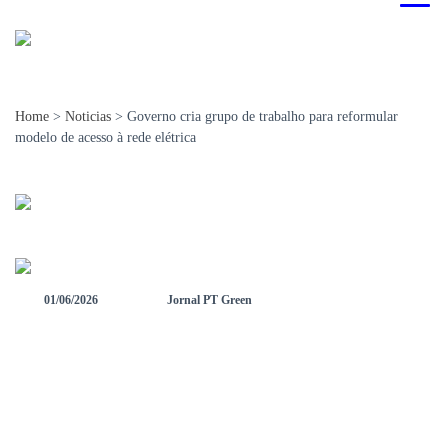
Home
>
Noticias
>
Governo cria grupo de trabalho para reformular
modelo de acesso à rede elétrica
01/06/2026
Jornal PT Green