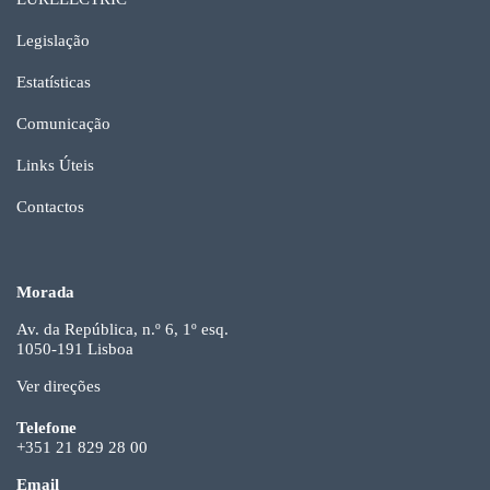
Legislação
Estatísticas
Comunicação
Links Úteis
Contactos
Morada
Av. da República, n.º 6, 1º esq.
1050-191 Lisboa
Ver direções
Telefone
+351 21 829 28 00
Email