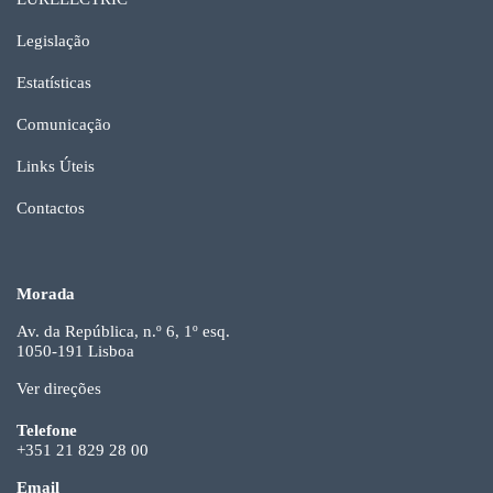
Legislação
Estatísticas
Comunicação
Links Úteis
Contactos
Morada
Av. da República, n.º 6, 1º esq.
1050-191 Lisboa
Ver direções
Telefone
+351 21 829 28 00
Email