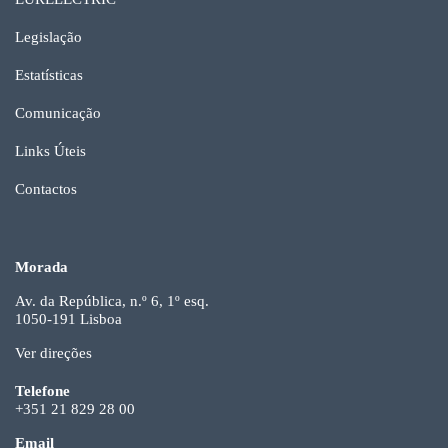
Legislação
Estatísticas
Comunicação
Links Úteis
Contactos
Morada
Av. da República, n.º 6, 1º esq.
1050-191 Lisboa
Ver direções
Telefone
+351 21 829 28 00
Email