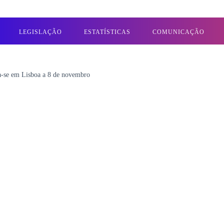
LEGISLAÇÃO
ESTATÍSTICAS
COMUNICAÇÃO
a-se em Lisboa a 8 de novembro