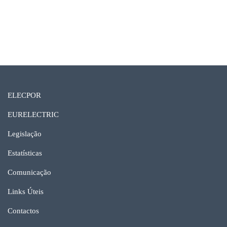
Ver galeria completa
ELECPOR
EURELECTRIC
Legislação
Estatísticas
Comunicação
Links Úteis
Contactos