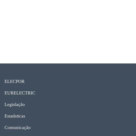
ELECPOR
EURELECTRIC
Legislação
Estatísticas
Comunicação